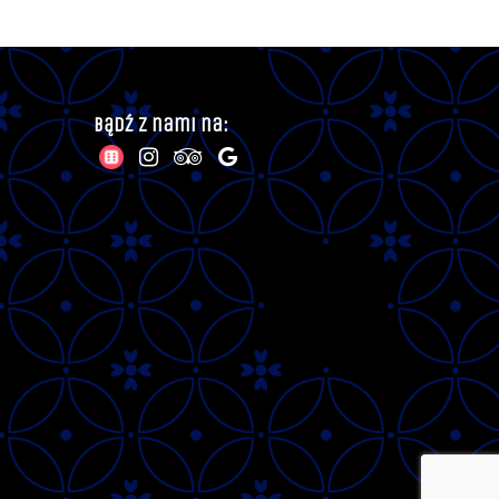
Bądź z nami na: