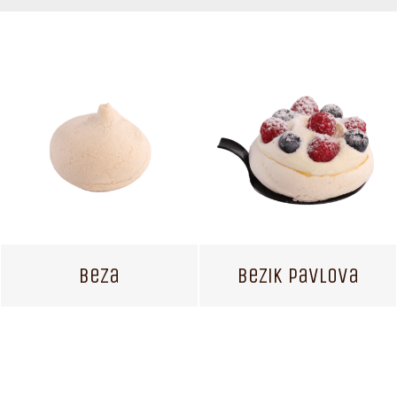
Beza
Bezik Pavlova