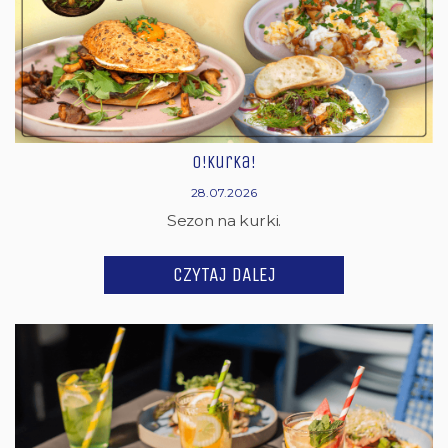
O!Kurka!
28.07.2026
Sezon na kurki.
CZYTAJ DALEJ