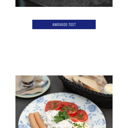
AWOKADO TOST