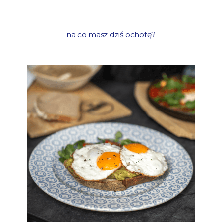
na co masz dziś ochotę?