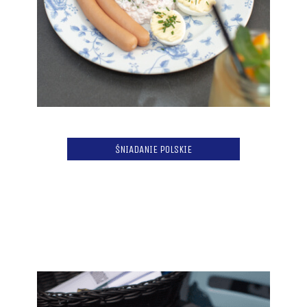
ŚNIADANIE POLSKIE