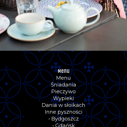
Menu
Menu
Śniadania
Pieczywo
Wypieki
Dania w słoikach
Inne pyszności
• Bydgoszcz
• Gdańsk