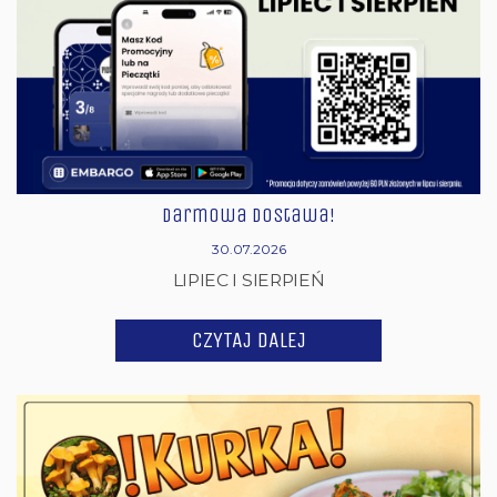
Darmowa dostawa!
30.07.2026
LIPIEC I SIERPIEŃ
CZYTAJ DALEJ