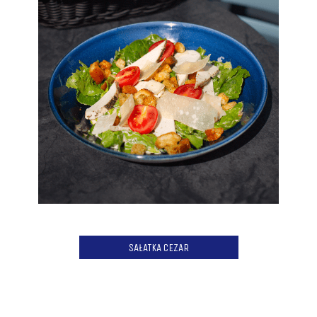
SAŁATKA CEZAR