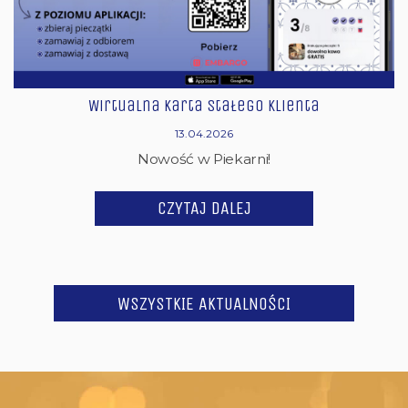
Wirtualna karta stałego klienta
13.04.2026
Nowość w Piekarni!
CZYTAJ DALEJ
WSZYSTKIE AKTUALNOŚCI