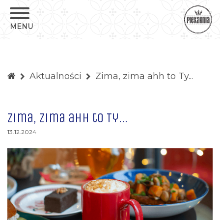
Aktualności
Zima, zima ahh to Ty...
Zima, zima ahh to Ty...
13.12.2024