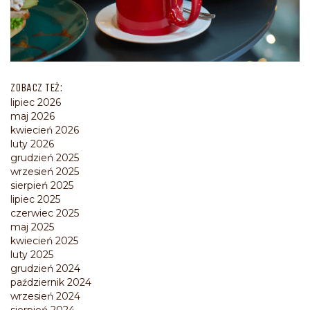
ZOBACZ TEŻ:
lipiec 2026
maj 2026
kwiecień 2026
luty 2026
grudzień 2025
wrzesień 2025
sierpień 2025
lipiec 2025
czerwiec 2025
maj 2025
kwiecień 2025
luty 2025
grudzień 2024
październik 2024
wrzesień 2024