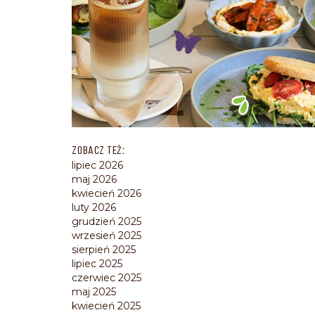
ZOBACZ TEŻ:
lipiec 2026
maj 2026
kwiecień 2026
luty 2026
grudzień 2025
wrzesień 2025
sierpień 2025
lipiec 2025
czerwiec 2025
maj 2025
kwiecień 2025