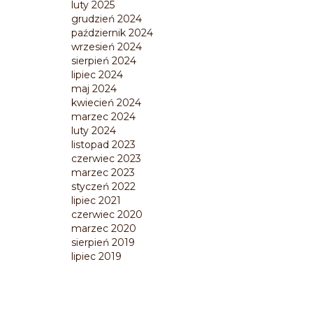
luty 2025
grudzień 2024
październik 2024
wrzesień 2024
sierpień 2024
lipiec 2024
maj 2024
kwiecień 2024
marzec 2024
luty 2024
listopad 2023
czerwiec 2023
marzec 2023
styczeń 2022
lipiec 2021
czerwiec 2020
marzec 2020
sierpień 2019
lipiec 2019